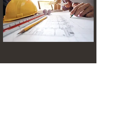
​建筑和装修服务
我们提供完全许可和 2-5-10 年保修的施工服
务，以确保您的详细设计按照现场应有的方式
进行制作。通过这种方式，我们可以确保您对
最终产品感到满意
联系我们