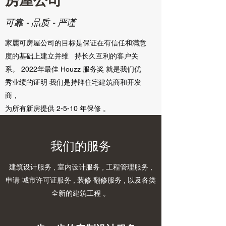
可靠 - 品质 - 严谨
家麗可房屋公司的目标是保证在有信任和满意
度的基础上建立并维 持长久互利的客户关
系。 2022年最佳 Houzz 服务奖 就是我们优
秀业绩的证明 我们是持牌住宅建筑商和开发
商，
为所有新房提供 2-5-10 年保修 。
​我们的服务
建筑设计服务 , 室内设计服务 , 工程管理服务 ,
申请 城市许可证服务 , 装修 翻修服务 , 以及各类
全新的建筑工程 。