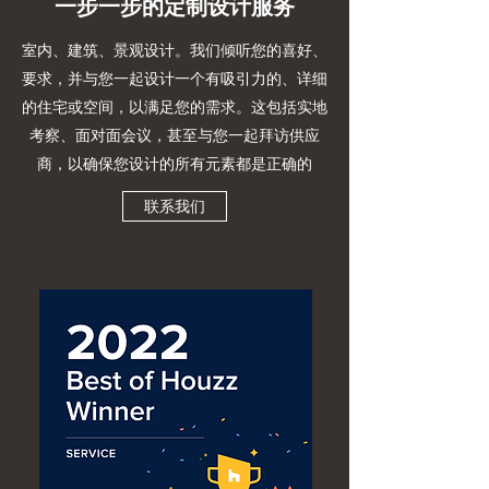
一步一步的定制设计服务
室内、建筑、景观设计。我们倾听您的喜好、
要求，并与您一起设计一个有吸引力的、详细
的住宅或空间，以满足您的需求。这包括实地
考察、面对面会议，甚至与您一起拜访供应
商，以确保您设计的所有元素都是正确的
联系我们