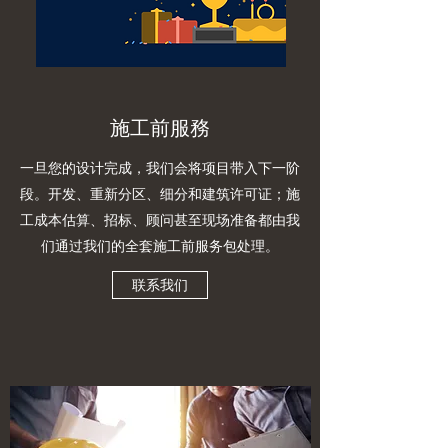
​施工前服務
一旦您的设计完成，我们会将项目带入下一阶
段。开发、重新分区、细分和建筑许可证；施
工成本估算、招标、顾问甚至现场准备都由我
们通过我们的全套施工前服务包处理。
联系我们