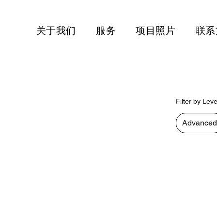
关于我们
服务
项目照片
联系
Filter by Leve
Advanced